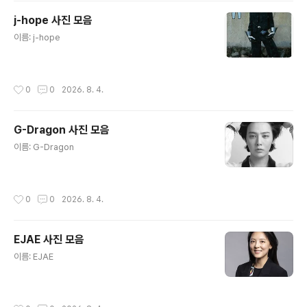
j-hope 사진 모음
글 내용
이름: j-hope
작성시간
0
0
2026. 8. 4.
G-Dragon 사진 모음
글 내용
이름: G-Dragon
작성시간
0
0
2026. 8. 4.
EJAE 사진 모음
글 내용
이름: EJAE
작성시간