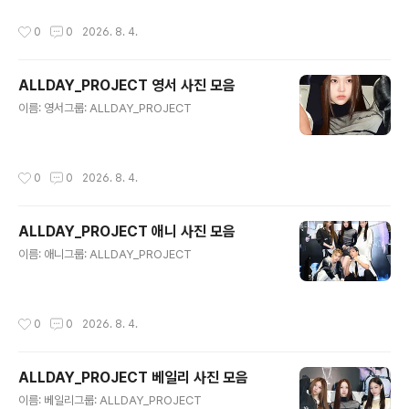
작성시간
0
0
2026. 8. 4.
ALLDAY_PROJECT 영서 사진 모음
글 내용
이름: 영서그룹: ALLDAY_PROJECT
작성시간
0
0
2026. 8. 4.
ALLDAY_PROJECT 애니 사진 모음
글 내용
이름: 애니그룹: ALLDAY_PROJECT
작성시간
0
0
2026. 8. 4.
ALLDAY_PROJECT 베일리 사진 모음
글 내용
이름: 베일리그룹: ALLDAY_PROJECT