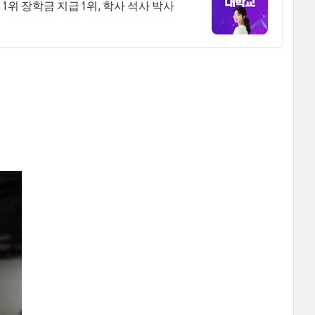
위 장학금 지급 1위, 학사 석사 박사