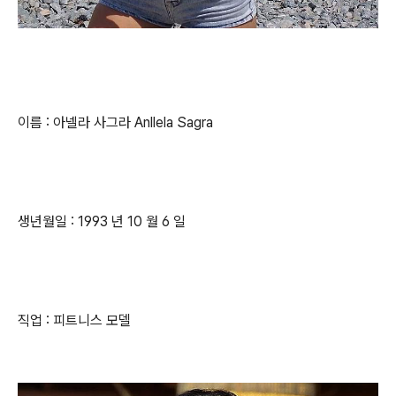
이름 : 아넬라 사그라 Anllela Sagra
생년월일 : 1993 년 10 월 6 일
직업 : 피트니스 모델