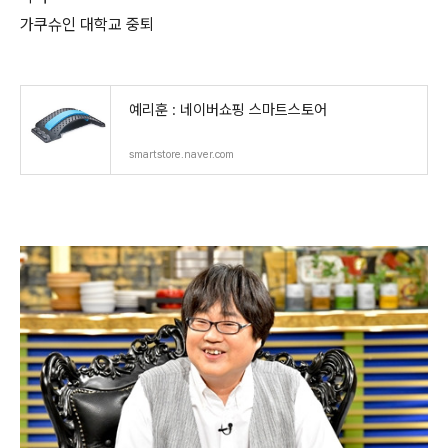
가쿠슈인 대학교 중퇴
예리훈 : 네이버쇼핑 스마트스토어
smartstore.naver.com