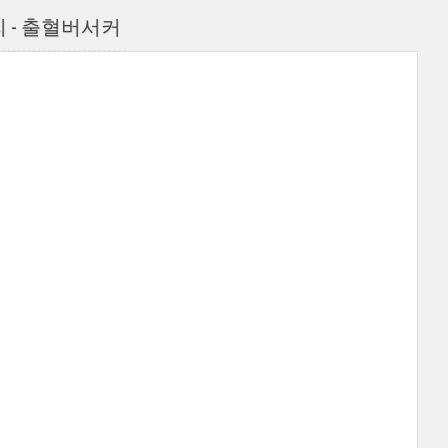
 - 출혈버서커