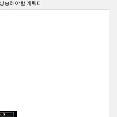
후 상승해야할 캐릭터