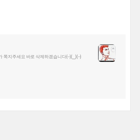
주세요 바로 삭제하겠습니다(--)(__)(--)