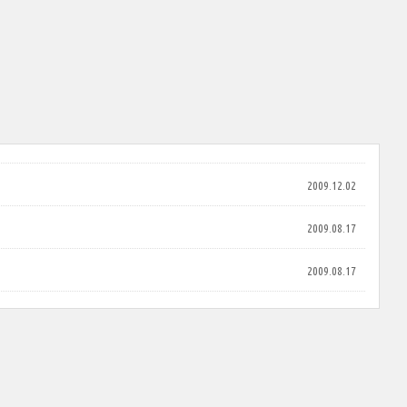
2009.12.02
2009.08.17
2009.08.17