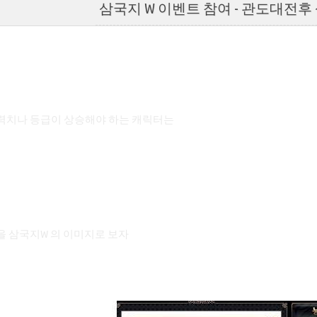
삼국지 W 이벤트 참여 - 관도대전
력치나 등급이 상승해야 하는 캐릭터는
을 삼국지W 의 이미지로 보자