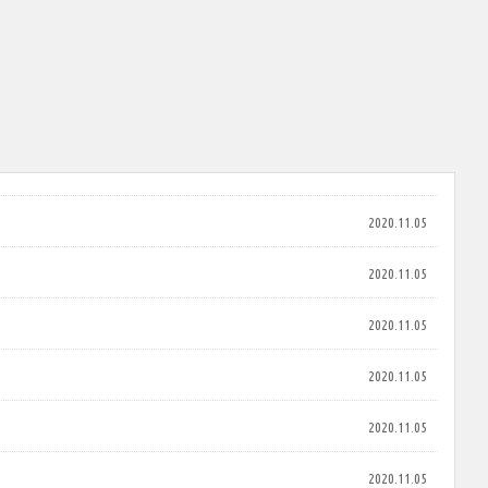
2020.11.05
2020.11.05
2020.11.05
2020.11.05
2020.11.05
2020.11.05