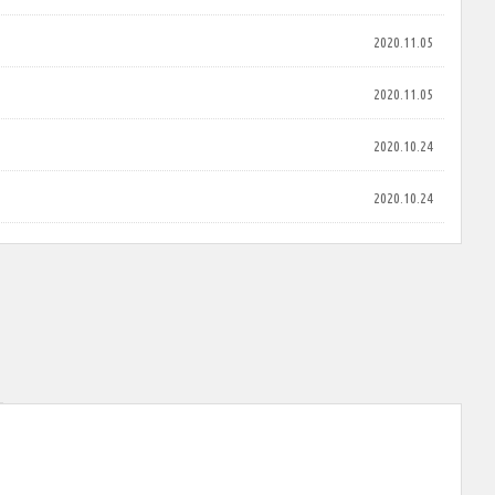
2020.11.05
2020.11.05
2020.10.24
2020.10.24