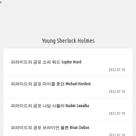
>
Young Sherlock Holmes
피라미드의 공포 소피 워드 Sophie Ward
2022.07.18
피라미드의 공포 마이클 호던 Michael Hordern
2022.07.18
피라미드의 공포 나딤 사왈라 Nadim Sawalha
2022.07.18
피라미드의 공포 브라이언 올튼 Brian Oulton
2022.07.18