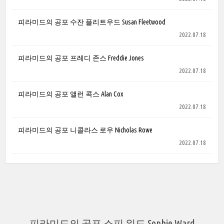
피라미드의 공포 수잔 플리트우드 Susan Fleetwood
2022.07.18
피라미드의 공포 프레디 존스 Freddie Jones
2022.07.18
피라미드의 공포 앨런 콕스 Alan Cox
2022.07.18
피라미드의 공포 니콜라스 로우 Nicholas Rowe
2022.07.18
피라미드의 공포 소피 워드 Sophie Ward