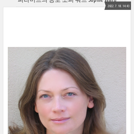
2022. 7. 18. 14:43