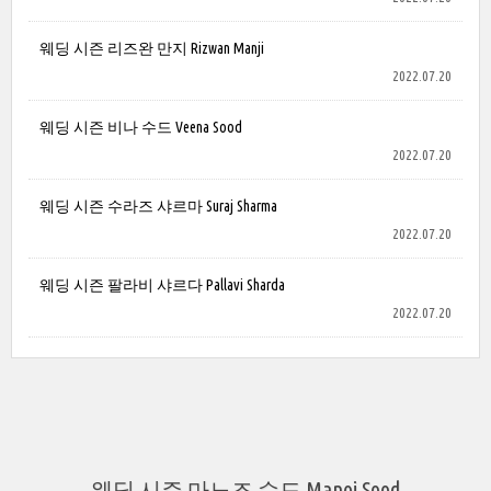
웨딩 시즌 리즈완 만지 Rizwan Manji
2022.07.20
웨딩 시즌 비나 수드 Veena Sood
2022.07.20
웨딩 시즌 수라즈 샤르마 Suraj Sharma
2022.07.20
웨딩 시즌 팔라비 샤르다 Pallavi Sharda
2022.07.20
웨딩 시즌 마노즈 수드 Manoj Sood