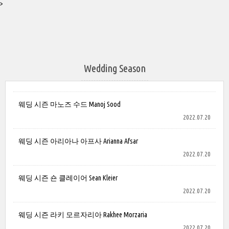
>
Wedding Season
웨딩 시즌 마노즈 수드 Manoj Sood
2022.07.20
웨딩 시즌 아리아나 아프사 Arianna Afsar
2022.07.20
웨딩 시즌 숀 클레이어 Sean Kleier
2022.07.20
웨딩 시즌 라키 모르자리아 Rakhee Morzaria
2022.07.20