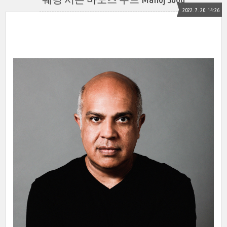
2022. 7. 20. 14:26