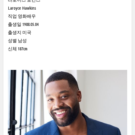
Laroyce Hawkins
직업 영화배우
출생일 1988.05.04
출생지 미국
성별 남성
신체 187cm