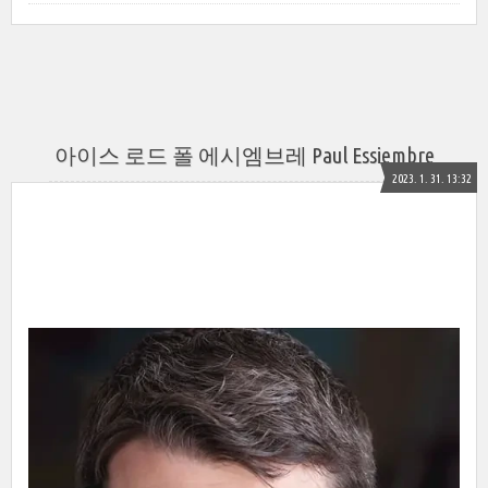
아이스 로드 폴 에시엠브레 Paul Essiembre
2023. 1. 31. 13:32