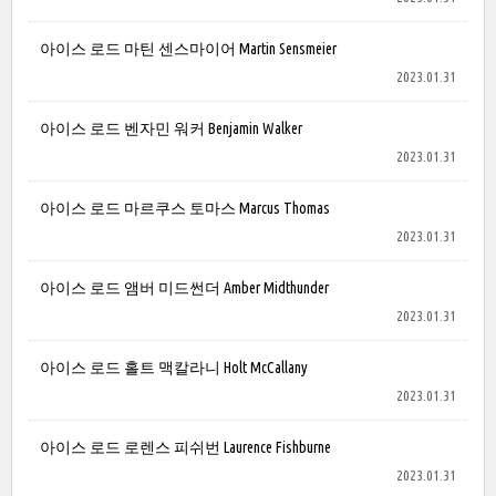
아이스 로드 마틴 센스마이어 Martin Sensmeier
2023.01.31
아이스 로드 벤자민 워커 Benjamin Walker
2023.01.31
아이스 로드 마르쿠스 토마스 Marcus Thomas
2023.01.31
아이스 로드 앰버 미드썬더 Amber Midthunder
2023.01.31
아이스 로드 홀트 맥칼라니 Holt McCallany
2023.01.31
아이스 로드 로렌스 피쉬번 Laurence Fishburne
2023.01.31