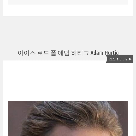
아이스 로드 폴 애덤 허티그 Adam Hurtig
2023. 1. 31. 12:34