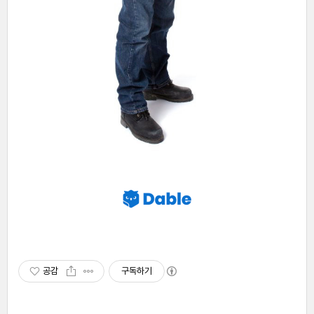
공감
구독하기