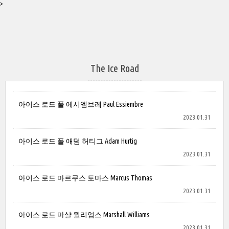
>
The Ice Road
아이스 로드 폴 에시엠브레 Paul Essiembre
2023.01.31
아이스 로드 폴 애덤 허티그 Adam Hurtig
2023.01.31
아이스 로드 마르쿠스 토마스 Marcus Thomas
2023.01.31
아이스 로드 마샬 윌리엄스 Marshall Williams
2023.01.31