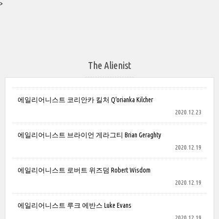
>
The Alienist
에일리어니스트 코리안카 킬처 Q'orianka Kilcher
2020.12.23
에일리어니스트 브라이언 게라그티 Brian Geraghty
2020.12.19
에일리어니스트 로버트 위즈덤 Robert Wisdom
2020.12.19
에일리어니스트 루크 에반스 Luke Evans
2020.12.19