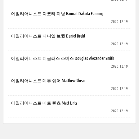
에일리어니스트 다코타 패닝 Hannah Dakota Fanning
2020.12.19
에일리어니스트 다니엘 브륄 Daniel Bruhl
2020.12.19
에일리어니스트 더글러스 스미스 Douglas Alexander Smith
2020.12.19
에일리어니스트 매튜 쉐어 Matthew Shear
2020.12.19
에일리어니스트 매트 린츠 Matt Lintz
2020.12.19