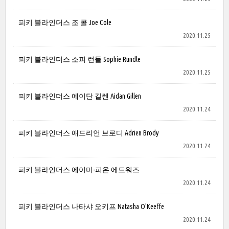
피키 블라인더스 조 콜 Joe Cole
2020.11.25
피키 블라인더스 소피 런들 Sophie Rundle
2020.11.25
피키 블라인더스 에이단 길렌 Aidan Gillen
2020.11.24
피키 블라인더스 애드리언 브로디 Adrien Brody
2020.11.24
피키 블라인더스 에이미-피온 에드워즈
2020.11.24
피키 블라인더스 나타샤 오키프 Natasha O'Keeffe
2020.11.24