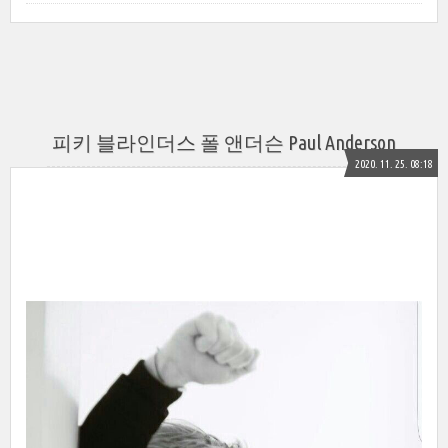
피키 블라인더스 폴 앤더슨 Paul Anderson
2020. 11. 25. 08:18