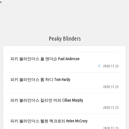
>
Peaky Blinders
피키 블라인더스 폴 앤더슨 Paul Anderson
1
2020.11.25
피키 블라인더스 톰 하디 Tom Hardy
2020.11.25
피키 블라인더스 킬리언 머피 Cillian Murphy
2020.11.25
피키 블라인더스 헬렌 맥크로리 Helen McCrory
2020.11.25