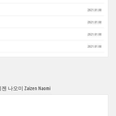
2021.01.08
2021.01.08
2021.01.08
2021.01.08
나오미 Zaizen Naomi