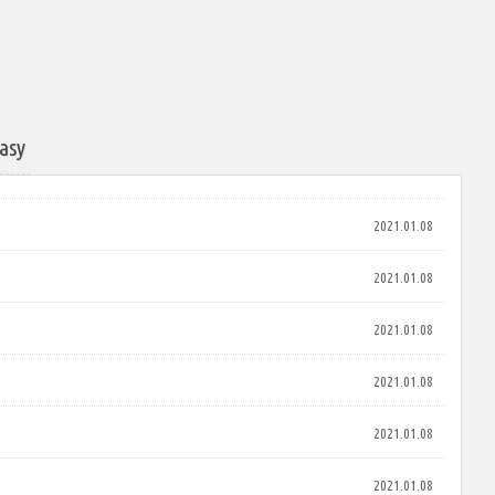
tasy
2021.01.08
2021.01.08
2021.01.08
2021.01.08
2021.01.08
2021.01.08