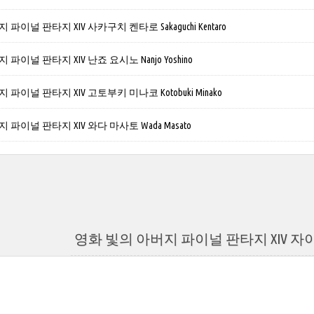
파이널 판타지 XIV 사카구치 켄타로 Sakaguchi Kentaro
파이널 판타지 XIV 난죠 요시노 Nanjo Yoshino
파이널 판타지 XIV 고토부키 미나코 Kotobuki Minako
파이널 판타지 XIV 와다 마사토 Wada Masato
영화 빛의 아버지 파이널 판타지 XIV 자이젠 