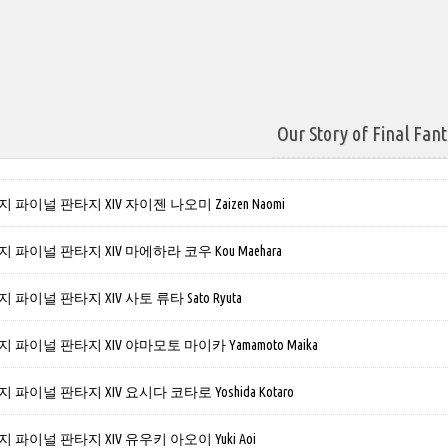
Our Story of Final Fan
파이널 판타지 XIV 자이젠 나오미 Zaizen Naomi
파이널 판타지 XIV 마에하라 코우 Kou Maehara
파이널 판타지 XIV 사토 류타 Sato Ryuta
파이널 판타지 XIV 야마모토 마이카 Yamamoto Maika
파이널 판타지 XIV 요시다 코타로 Yoshida Kotaro
파이널 판타지 XIV 유우키 아오이 Yuki Aoi