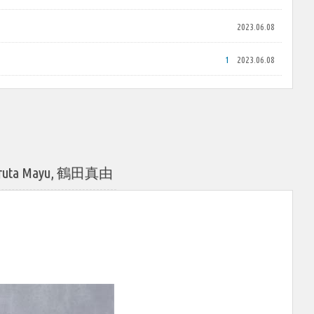
2023.06.08
1
2023.06.08
ta Mayu, 鶴田真由