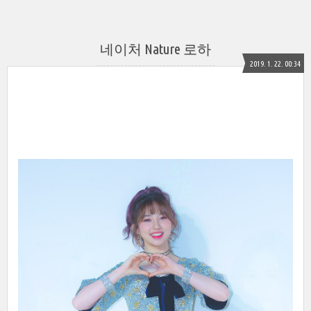
네이처 Nature 로하
2019. 1. 22. 00:34