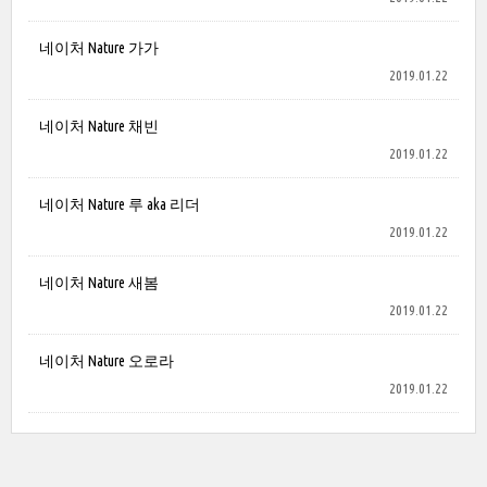
네이처 Nature 가가
2019.01.22
네이처 Nature 채빈
2019.01.22
네이처 Nature 루 aka 리더
2019.01.22
네이처 Nature 새봄
2019.01.22
네이처 Nature 오로라
2019.01.22