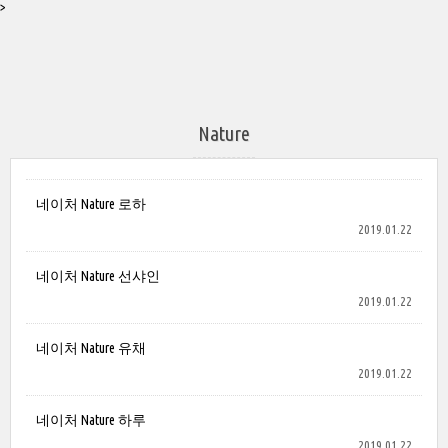
>
Nature
네이처 Nature 로하
2019.01.22
네이처 Nature 선샤인
2019.01.22
네이처 Nature 유채
2019.01.22
네이처 Nature 하루
2019.01.22