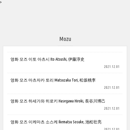
>
Mozu
영화 모즈 이토 아츠시 Ito Atsushi, 伊藤淳史
2021.12.01
영화 모즈 마츠자카 토리 Matsuzaka Tori, 松坂桃李
2021.12.01
영화 모즈 하세가와 히로키 Hasegawa Hiroki, 長谷川博己
2021.12.01
영화 모즈 이케마츠 소스케 Ikematsu Sosuke, 池松壮亮
2021.12.01