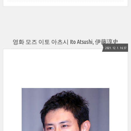
영화 모즈 이토 아츠시 Ito Atsushi, 伊藤淳史
2021. 12. 1. 16:37