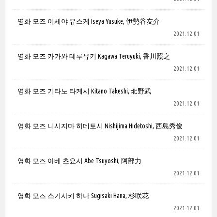
영화 모즈 이세야 유스케 Iseya Yusuke, 伊勢谷友介
2021.12.01
영화 모즈 카가와 테루유키 Kagawa Teruyuki, 香川照之
2021.12.01
영화 모즈 기타노 타케시 Kitano Takeshi, 北野武
2021.12.01
영화 모즈 니시지마 히데토시 Nishijima Hidetoshi, 西島秀俊
2021.12.01
영화 모즈 아베 츠요시 Abe Tsuyoshi, 阿部力
2021.12.01
영화 모즈 스기사키 하나 Sugisaki Hana, 杉咲花
2021.12.01