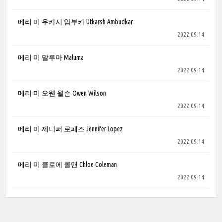
메리 미 우카시 암부카 Utkarsh Ambudkar
2022.09.14
메리 미 말루마 Maluma
2022.09.14
메리 미 오웬 윌슨 Owen Wilson
2022.09.14
메리 미 제니퍼 로페즈 Jennifer Lopez
2022.09.14
메리 미 클로에 콜맨 Chloe Coleman
2022.09.14