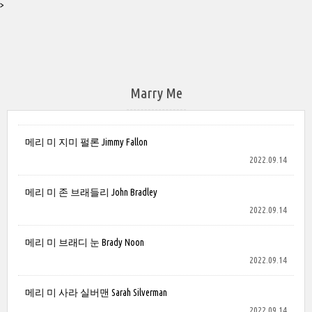
>
Marry Me
메리 미 지미 펄론 Jimmy Fallon
2022.09.14
메리 미 존 브래들리 John Bradley
2022.09.14
메리 미 브래디 눈 Brady Noon
2022.09.14
메리 미 사라 실버맨 Sarah Silverman
2022.09.14