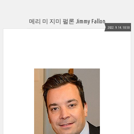
메리 미 지미 펄론 Jimmy Fallon
2022. 9. 14. 10:50