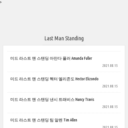
>
Last Man Standing
미드 라스트 맨 스탠딩 아만다 풀러 Amanda Fuller
2021.08.15
미드 라스트 맨 스탠딩 헥터 엘리존도 Hector Elizondo
2021.08.15
미드 라스트 맨 스탠딩 낸시 트래비스 Nancy Travis
2021.08.15
미드 라스트 맨 스탠딩 팀 알렌 Tim Allen
2021.08.15