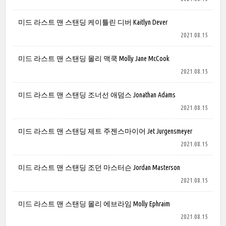
미드 라스트 맨 스탠딩 케이틀린 디버 Kaitlyn Dever
2021.08.15
미드 라스트 맨 스탠딩 몰리 맥쿡 Molly Jane McCook
2021.08.15
미드 라스트 맨 스탠딩 조너선 애덤스 Jonathan Adams
2021.08.15
미드 라스트 맨 스탠딩 제트 주젠스마이어 Jet Jurgensmeyer
2021.08.15
미드 라스트 맨 스탠딩 조던 마스터슨 Jordan Masterson
2021.08.15
미드 라스트 맨 스탠딩 몰리 에브라임 Molly Ephraim
2021.08.15