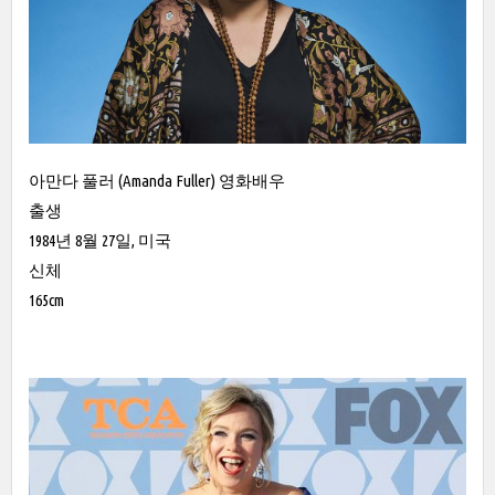
아만다 풀러 (Amanda Fuller) 영화배우
출생
1984년 8월 27일, 미국
신체
165cm