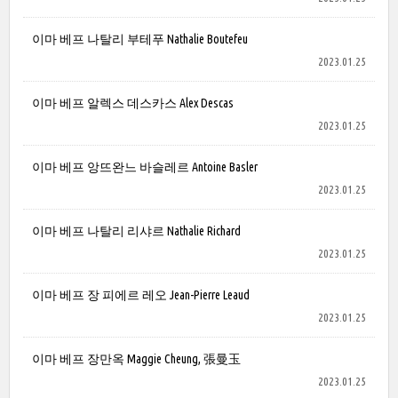
이마 베프 나탈리 부테푸 Nathalie Boutefeu
2023.01.25
이마 베프 알렉스 데스카스 Alex Descas
2023.01.25
이마 베프 앙뜨완느 바슬레르 Antoine Basler
2023.01.25
이마 베프 나탈리 리샤르 Nathalie Richard
2023.01.25
이마 베프 장 피에르 레오 Jean-Pierre Leaud
2023.01.25
이마 베프 장만옥 Maggie Cheung, 張曼玉
2023.01.25