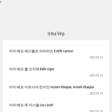
>
Irma Vep
이마 베프 에스텔르 라리바즈 Estelle Larrivaz
2023.01.25
이마 베프 뷜 오지에 Bulle Ogier
2023.01.25
이마 베프 아르시네 칸지안 Arsinee Khanjian, Arsinée Khanjian
2023.01.25
이마 베프 루 카스텔 Lou Castel
2023.01.25