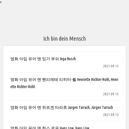
>
Ich bin dein Mensch
영화 아임 유어 맨 잉가 부쉬 Inga Busch
2021.09.15
영화 아임 유어 맨 헨리에테 리히터-뢸 Henriette Richter-Rohl, Henri
ette Richter-Röhl
2021.09.15
영화 아임 유어 맨 위르겐 타라흐 Jurgen Tarrach, Jürgen Tarrach
2021.09.15
영화 아임 유어 맨 한스 로우 Hans Low, Hans Löw