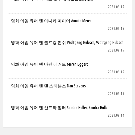
2021.09.15
영화 아임 유어 맨 아니카 마이어 Annika Meier
2021.09.15
영화 아임 유어 맨 볼프강 휩쉬 Wolfgang Hubsch, Wolfgang Hübsch
2021.09.15
영화 아임 유어 맨 마렌 에거트 Maren Eggert
2021.09.15
영화 아임 유어 맨 댄 스티븐스 Dan Stevens
2021.09.15
영화 아임 유어 맨 산드라 휠러 Sandra Huller, Sandra Hüller
2021.09.14