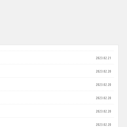
2023.02.21
2023.02.20
2023.02.20
2023.02.20
2023.02.20
2023.02.20