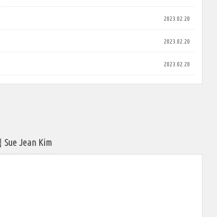
2023.02.20
2023.02.20
2023.02.20
 Jean Kim