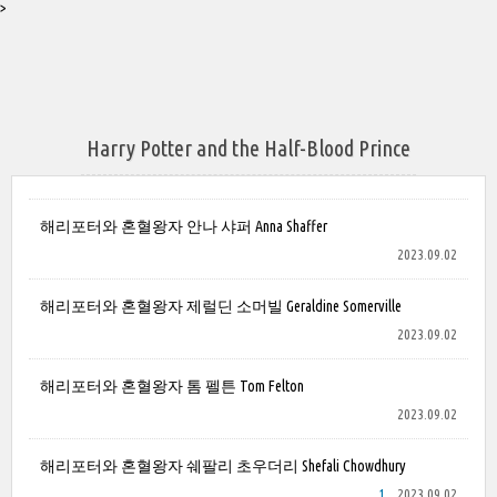
>
Harry Potter and the Half-Blood Prince
해리포터와 혼혈왕자 안나 샤퍼 Anna Shaffer
2023.09.02
해리포터와 혼혈왕자 제럴딘 소머빌 Geraldine Somerville
2023.09.02
해리포터와 혼혈왕자 톰 펠튼 Tom Felton
2023.09.02
해리포터와 혼혈왕자 쉐팔리 초우더리 Shefali Chowdhury
1
2023.09.02