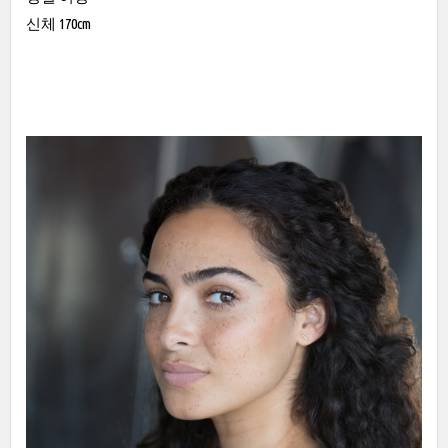
신체 170cm