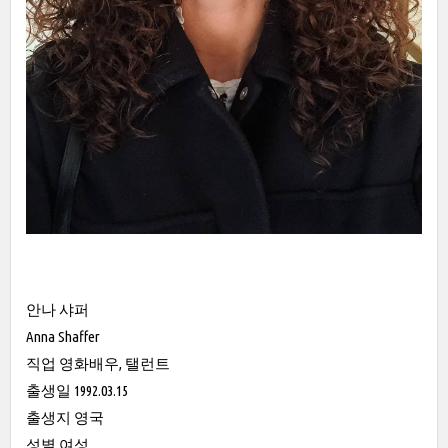
안나 샤퍼
Anna Shaffer
직업 영화배우, 탤런트
출생일 1992.03.15
출생지 영국
성별 여성