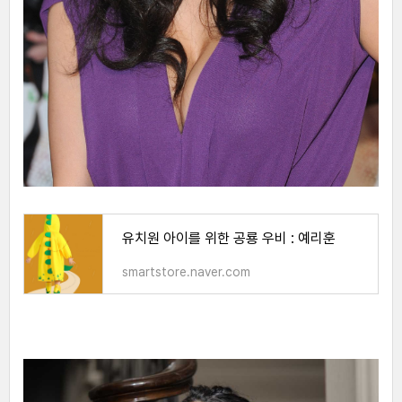
유치원 아이를 위한 공룡 우비 : 예리훈
smartstore.naver.com