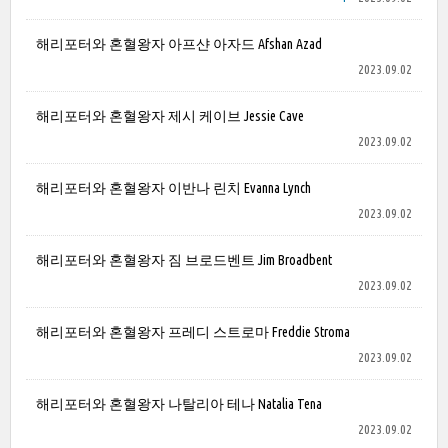
해리포터와 혼혈왕자 아프샨 아자드 Afshan Azad
2023.09.02
해리포터와 혼혈왕자 제시 케이브 Jessie Cave
2023.09.02
해리포터와 혼혈왕자 이반나 린치 Evanna Lynch
2023.09.02
해리포터와 혼혈왕자 짐 브로드벤트 Jim Broadbent
2023.09.02
해리포터와 혼혈왕자 프레디 스트로마 Freddie Stroma
2023.09.02
해리포터와 혼혈왕자 나탈리아 테나 Natalia Tena
2023.09.02