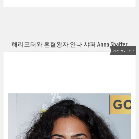
해리포터와 혼혈왕자 안나 샤퍼 Anna Shaffer
2023. 9. 2. 16:13