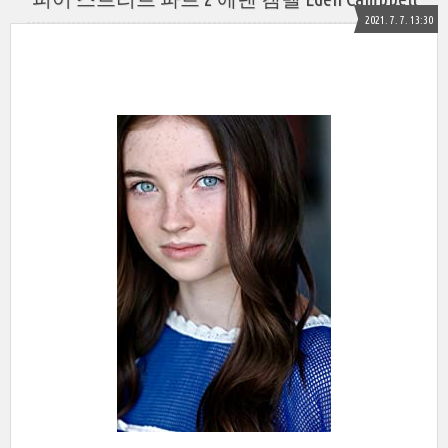
2021. 7. 7. 13:30