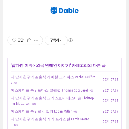
공감
구독하기
'
잡다한 이슈
>
외국 연예인 이야기
' 카테고리의 다른 글
내 남자친구의 결혼식 레이첼 그리피스 Rachel Griffith
2021.07.07
s
(0)
이스케이프 룸 2 토마스 코퀘럴 Thomas Cocquerel
2021.07.07
(0)
내 남자친구의 결혼식 크리스토퍼 매스터슨 Christop
2021.07.07
her Masterson
(0)
이스케이프 룸 2 로건 밀러 Logan Miller
2021.07.07
(0)
내 남자친구의 결혼식 캐리 프레스턴 Carrie Presto
2021.07.07
n
(0)