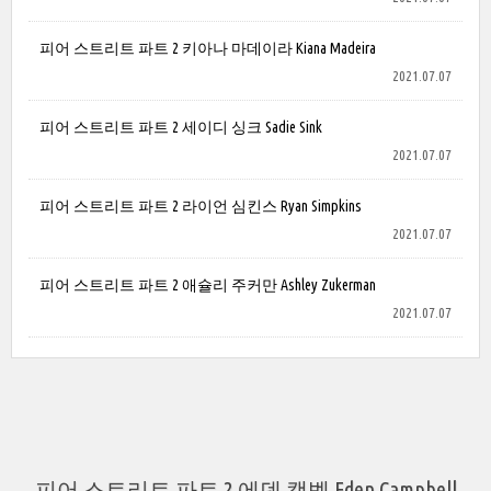
피어 스트리트 파트 2 키아나 마데이라 Kiana Madeira
2021.07.07
피어 스트리트 파트 2 세이디 싱크 Sadie Sink
2021.07.07
피어 스트리트 파트 2 라이언 심킨스 Ryan Simpkins
2021.07.07
피어 스트리트 파트 2 애슐리 주커만 Ashley Zukerman
2021.07.07
피어 스트리트 파트 2 에덴 캠벨 Eden Campbell