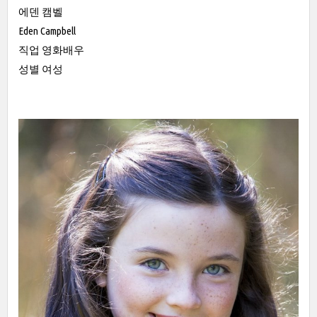
에덴 캠벨
Eden Campbell
직업 영화배우
성별 여성