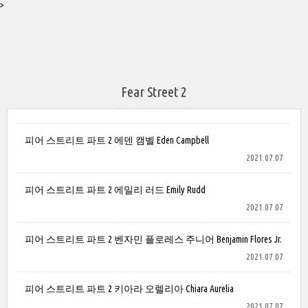
>
Fear Street 2
피어 스트리트 파트 2 에덴 캠벨 Eden Campbell
2021.07.07
피어 스트리트 파트 2 에밀리 러드 Emily Rudd
2021.07.07
피어 스트리트 파트 2 벤자민 플로레스 주니어 Benjamin Flores Jr.
2021.07.07
피어 스트리트 파트 2 키아라 오렐리아 Chiara Aurelia
2021.07.07