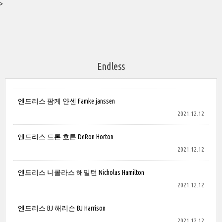
>
Endless
엔드리스 팜케 얀센 Famke janssen
2021.12.12
엔드리스 드론 호튼 DeRon Horton
2021.12.12
엔드리스 니콜라스 해밀턴 Nicholas Hamilton
2021.12.12
엔드리스 BJ 해리슨 BJ Harrison
2021.12.12