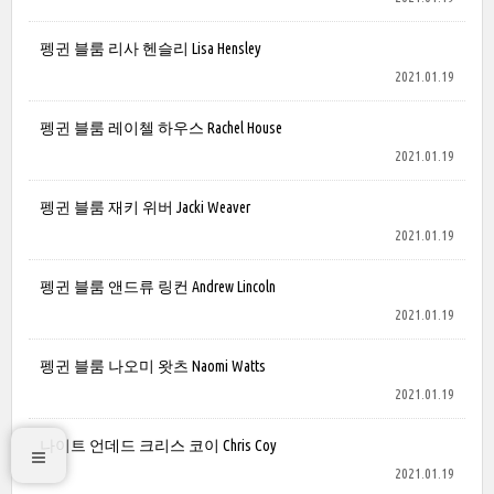
펭귄 블룸 리사 헨슬리 Lisa Hensley
2021.01.19
펭귄 블룸 레이첼 하우스 Rachel House
2021.01.19
펭귄 블룸 재키 위버 Jacki Weaver
2021.01.19
펭귄 블룸 앤드류 링컨 Andrew Lincoln
2021.01.19
펭귄 블룸 나오미 왓츠 Naomi Watts
2021.01.19
나이트 언데드 크리스 코이 Chris Coy
2021.01.19