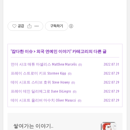
공감
구독하기
'
잡다한 이슈
>
외국 연예인 이야기
' 카테고리의 다른 글
언더 샤크 매튜 마셀리스 Matthew Marcelis
2022.07.31
(0)
프레이 스트로미 키프 Stormee Kipp
2022.07.29
(0)
데이 시프트 스티브 호위 Steve Howey
2022.07.29
(0)
프레이 데인 딜리에그로 Dane DiLiegro
2022.07.29
(0)
데이 시프트 올리버 마수치 Oliver Masucci
2022.07.29
(0)
쌓여가는 이야기..