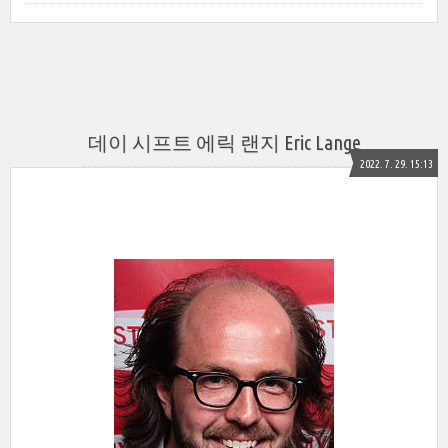
데이 시프트 에릭 랜지 Eric Lange
2022. 7. 29. 15:13