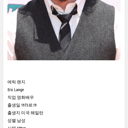
에릭 랜지
Eric Lange
직업 영화배우
출생일 1973.02.19
출생지 미국 해밀턴
성별 남성