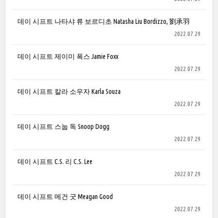
데이 시프트 나타샤 류 보르디초 Natasha Liu Bordizzo, 劉承羽
2022.07.29
데이 시프트 제이미 폭스 Jamie Foxx
2022.07.29
데이 시프트 칼라 소우자 Karla Souza
2022.07.29
데이 시프트 스눕 독 Snoop Dogg
2022.07.29
데이 시프트 C.S. 리 C.S. Lee
2022.07.29
데이 시프트 메건 굿 Meagan Good
2022.07.29