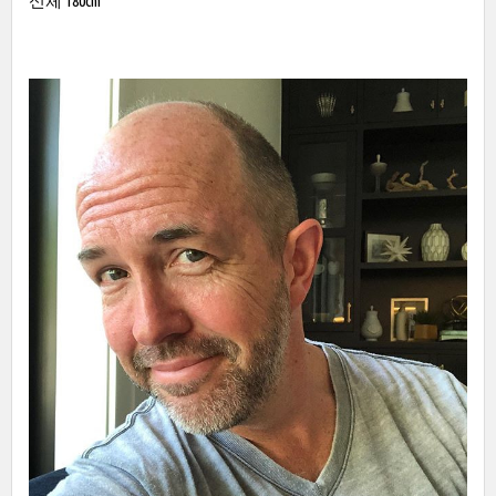
신체 180cm