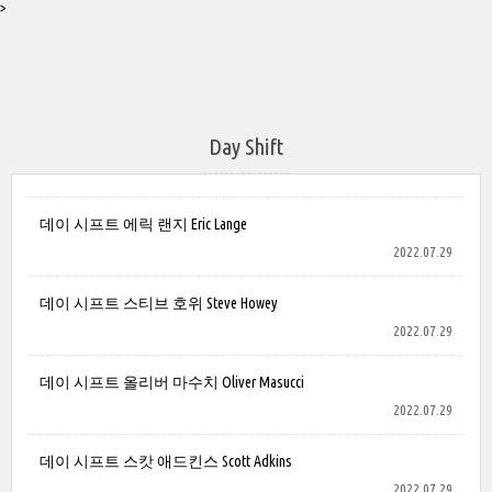
>
Day Shift
데이 시프트 에릭 랜지 Eric Lange
2022.07.29
데이 시프트 스티브 호위 Steve Howey
2022.07.29
데이 시프트 올리버 마수치 Oliver Masucci
2022.07.29
데이 시프트 스캇 애드킨스 Scott Adkins
2022.07.29