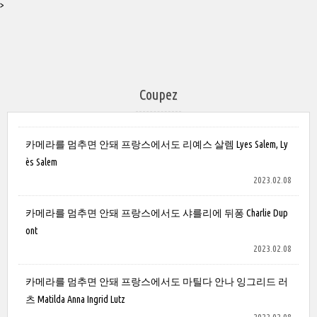
>
Coupez
카메라를 멈추면 안돼 프랑스에서도 리예스 살렘 Lyes Salem, Ly
ès Salem
2023.02.08
카메라를 멈추면 안돼 프랑스에서도 샤를리에 뒤퐁 Charlie Dup
ont
2023.02.08
카메라를 멈추면 안돼 프랑스에서도 마틸다 안나 잉그리드 러
츠 Matilda Anna Ingrid Lutz