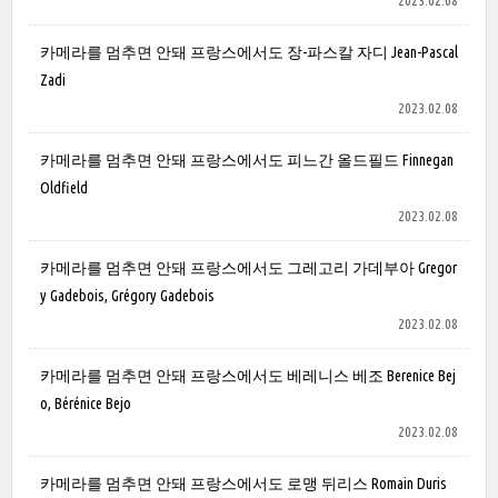
2023.02.08
카메라를 멈추면 안돼 프랑스에서도 장-파스칼 자디 Jean-Pascal
Zadi
2023.02.08
카메라를 멈추면 안돼 프랑스에서도 피느간 올드필드 Finnegan
Oldfield
2023.02.08
카메라를 멈추면 안돼 프랑스에서도 그레고리 가데부아 Gregor
y Gadebois, Grégory Gadebois
2023.02.08
카메라를 멈추면 안돼 프랑스에서도 베레니스 베조 Berenice Bej
o, Bérénice Bejo
2023.02.08
카메라를 멈추면 안돼 프랑스에서도 로맹 뒤리스 Romain Duris