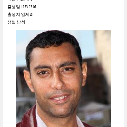
출생일 1973.07.07
출생지 알제리
성별 남성