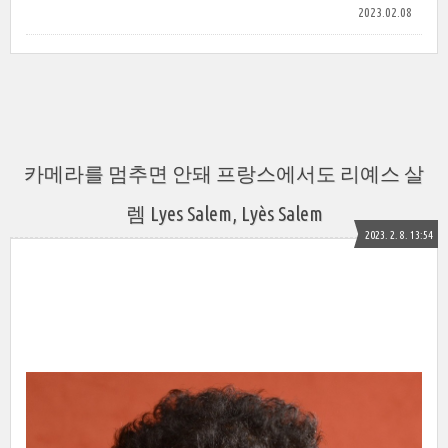
2023.02.08
카메라를 멈추면 안돼 프랑스에서도 리예스 살
렘 Lyes Salem, Lyès Salem
2023. 2. 8. 13:54