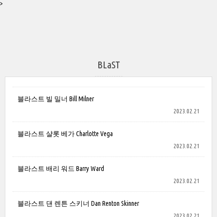
>
BLaST
블라스트 빌 밀너 Bill Milner
2023.02.21
블라스트 샬롯 베가 Charlotte Vega
2023.02.21
블라스트 배리 워드 Barry Ward
2023.02.21
블라스트 댄 렌튼 스키너 Dan Renton Skinner
2023.02.21