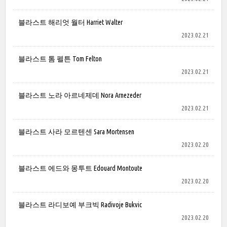
블라스트 해리엇 월터 Harriet Walter
2023.02.21
블라스트 톰 펠튼 Tom Felton
2023.02.21
블라스트 노라 아르네제데 Nora Arnezeder
2023.02.21
블라스트 사라 모르텐센 Sara Mortensen
2023.02.20
블라스트 에드와 몽투트 Edouard Montoute
2023.02.20
블라스트 라디보예 부크빅 Radivoje Bukvic
2023.02.20