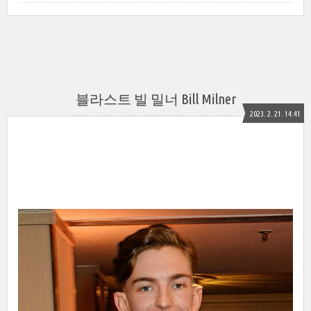
블라스트 빌 밀너 Bill Milner
2023. 2. 21. 14:41