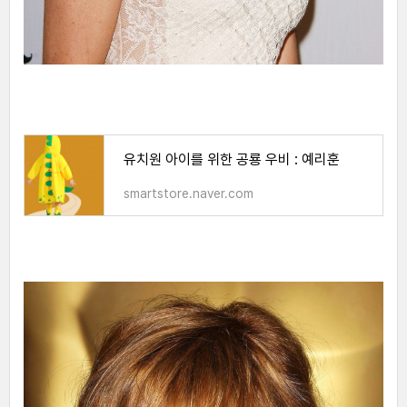
유치원 아이를 위한 공룡 우비 : 예리훈
smartstore.naver.com