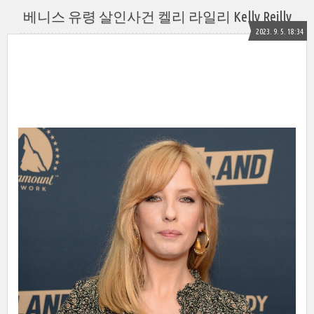
베니스 유령 살인사건 켈리 라일리 Kelly Reilly
2023. 9. 5. 18:34