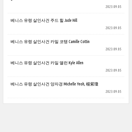
2023.09.05
베니스 유령 살인사건 주드 힐 Jude Hill
2023.09.05
베니스 유령 살인사건 카밀 코탱 Camille Cottin
2023.09.05
베니스 유령 살인사건 카일 앨런 Kyle Allen
2023.09.05
베니스 유령 살인사건 양자경 Michelle Yeoh, 楊紫瓊
2023.09.05