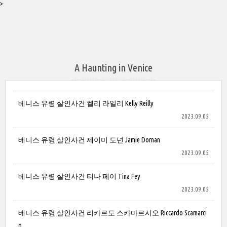
>
A Haunting in Venice
베니스 유령 살인사건 켈리 라일리 Kelly Reilly
2023.09.05
베니스 유령 살인사건 제이미 도넌 Jamie Dornan
2023.09.05
베니스 유령 살인사건 티나 페이 Tina Fey
2023.09.05
베니스 유령 살인사건 리카르도 스카마르시오 Riccardo Scamarci
o