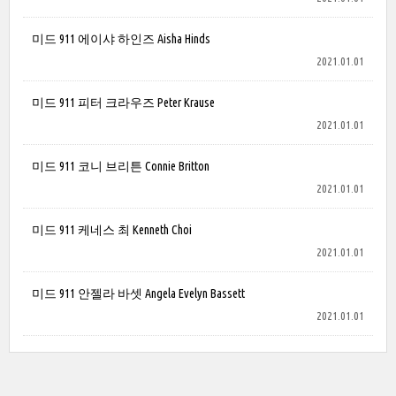
미드 911 에이샤 하인즈 Aisha Hinds
2021.01.01
미드 911 피터 크라우즈 Peter Krause
2021.01.01
미드 911 코니 브리튼 Connie Britton
2021.01.01
미드 911 케네스 최 Kenneth Choi
2021.01.01
미드 911 안젤라 바셋 Angela Evelyn Bassett
2021.01.01