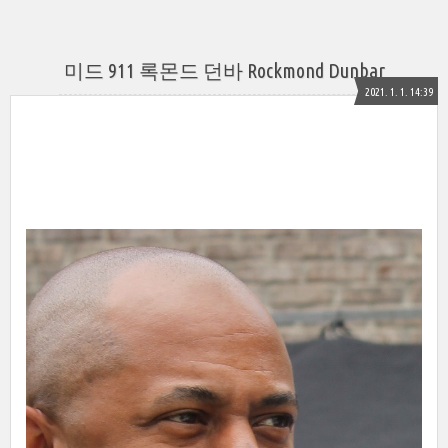
미드 911 록몬드 던바 Rockmond Dunbar
2021. 1. 1. 14:39