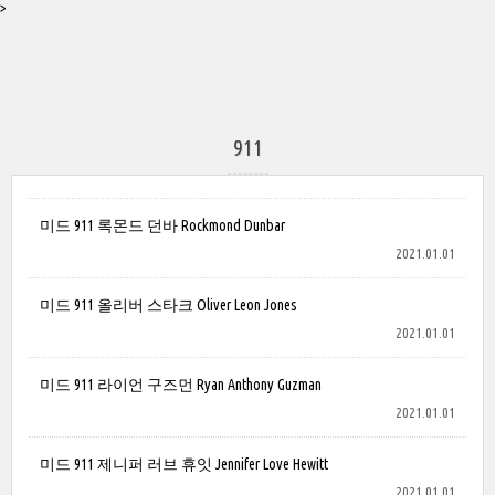
>
911
미드 911 록몬드 던바 Rockmond Dunbar
2021.01.01
미드 911 올리버 스타크 Oliver Leon Jones
2021.01.01
미드 911 라이언 구즈먼 Ryan Anthony Guzman
2021.01.01
미드 911 제니퍼 러브 휴잇 Jennifer Love Hewitt
2021.01.01