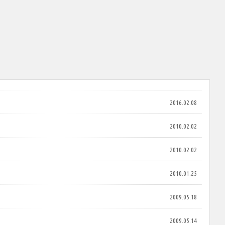
2016.02.08
2010.02.02
2010.02.02
2010.01.25
2009.05.18
2009.05.14