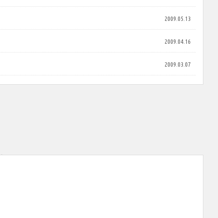
2009.05.13
2009.04.16
2009.03.07