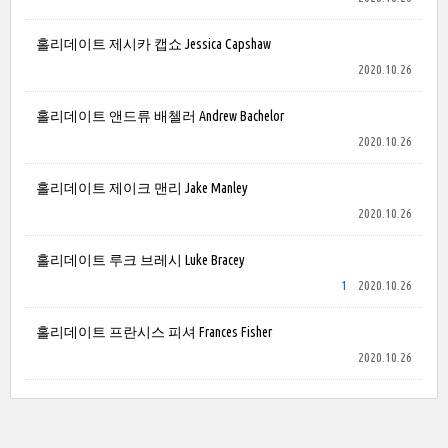
홀리데이트 제시카 캡쇼 Jessica Capshaw
2020.10.26
홀리데이트 앤드류 배첼러 Andrew Bachelor
2020.10.26
홀리데이트 제이크 맨리 Jake Manley
2020.10.26
홀리데이트 루크 브레시 Luke Bracey
1
2020.10.26
홀리데이트 프란시스 피셔 Frances Fisher
2020.10.26