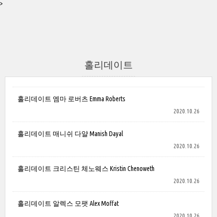
>
홀리데이트
홀리데이트 엠마 로버츠 Emma Roberts
2020.10.26
홀리데이트 매니쉬 다얄 Manish Dayal
2020.10.26
홀리데이트 크리스틴 체노웨스 Kristin Chenoweth
2020.10.26
홀리데이트 알렉스 모팻 Alex Moffat
2020.10.26