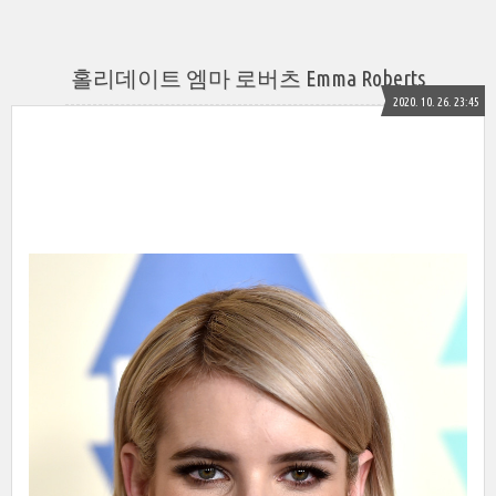
홀리데이트 엠마 로버츠 Emma Roberts
2020. 10. 26. 23:45