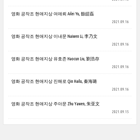
영화 공작조 현애지상 여애뢰 Ailei Yu, 餘皚磊
2021.09.16
영화 공작조 현애지상 이내문 Naiwen Li, 李乃文
2021.09.16
영화 공작조 현애지상 유호존 Haocun Liu, 劉浩存
2021.09.16
영화 공작조 현애지상 진해로 Qin Hailu, 秦海璐
2021.09.16
영화 공작조 현애지상 주아문 Zhu Yawen, 朱亚文
2021.09.15