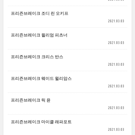
프리즌브레이크 조디 린 오키프
2021.03.03
프리즌브레이크 윌리엄 피츠너
2021.03.03
프리즌브레이크 크리스 반스
2021.03.03
프리즌브레이크 웨이드 윌리암스
2021.03.03
프리즌브레이크 릭 윤
2021.03.03
프리즌브레이크 마이클 래파포트
2021.03.03