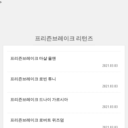
>
프리즌브레이크 리턴즈
프리즌브레이크 마샬 올맨
2021.03.03
프리즌브레이크 로빈 튜니
2021.03.03
프리즌브레이크 드나이 가르시아
2021.03.03
프리즌브레이크 로버트 위즈덤
2021.03.03