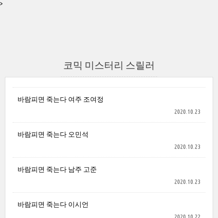
>
코믹 미스터리 스릴러
바람피면 죽는다 여주 조여정
2020.10.23
바람피면 죽는다 오민석
2020.10.23
바람피면 죽는다 남주 고준
2020.10.23
바람피면 죽는다 이시언
2020.10.22