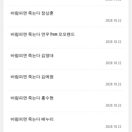
바람피면 죽는다 정상훈
2020.10.22
바람피면 죽는다 연우 from 모모랜드
2020.10.22
바람피면 죽는다 김영대
2020.10.22
바람피면 죽는다 김예원
2020.10.22
바람피면 죽는다 홍수현
2020.10.22
바람피면 죽는다 배누리
2020.10.22