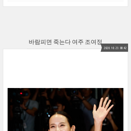
바람피면 죽는다 여주 조여정
2020. 10. 23. 08:42