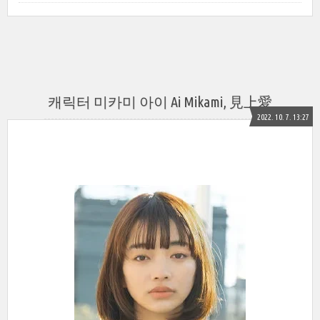
캐릭터 미카미 아이 Ai Mikami, 見上愛
2022. 10. 7. 13:27