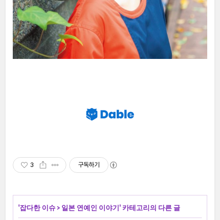
3
구독하기
'
잡다한 이슈
>
일본 연예인 이야기
' 카테고리의 다른 글