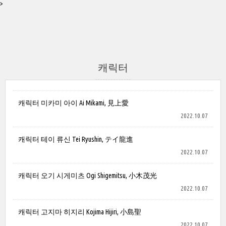
>
캐릭터
캐릭터 미카미 아이 Ai Mikami, 見上愛
2022.10.07
캐릭터 테이 류신 Tei Ryushin, テイ龍進
2022.10.07
캐릭터 오기 시게미츠 Ogi Shigemitsu, 小木茂光
2022.10.07
캐릭터 고지마 히지리 Kojima Hijiri, 小島聖
2022.10.07