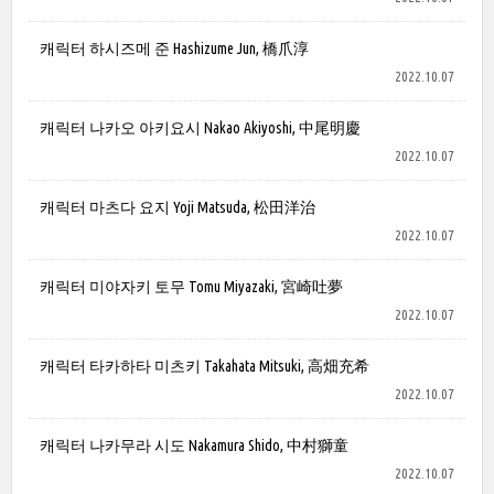
캐릭터 하시즈메 준 Hashizume Jun, 橋爪淳
2022.10.07
캐릭터 나카오 아키요시 Nakao Akiyoshi, 中尾明慶
2022.10.07
캐릭터 마츠다 요지 Yoji Matsuda, 松田洋治
2022.10.07
캐릭터 미야자키 토무 Tomu Miyazaki, 宮崎吐夢
2022.10.07
캐릭터 타카하타 미츠키 Takahata Mitsuki, 高畑充希
2022.10.07
캐릭터 나카무라 시도 Nakamura Shido, 中村獅童
2022.10.07