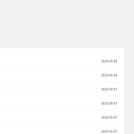
2020.09.08
2020.09.08
2020.09.07
2020.09.07
2020.09.07
2020.09.07