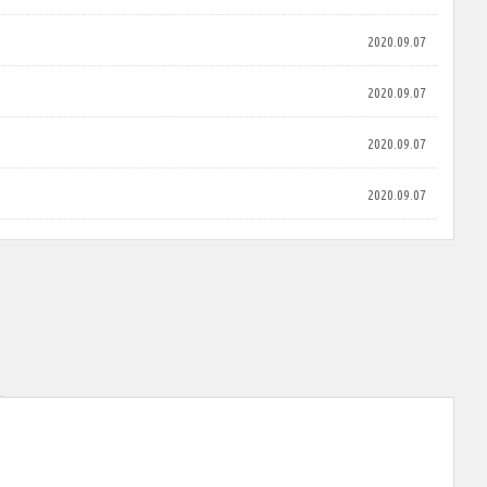
2020.09.07
2020.09.07
2020.09.07
2020.09.07