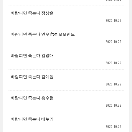
바람피면 죽는다 정상훈
2020.10.22
바람피면 죽는다 연우 from 모모랜드
2020.10.22
바람피면 죽는다 김영대
2020.10.22
바람피면 죽는다 김예원
2020.10.22
바람피면 죽는다 홍수현
2020.10.22
바람피면 죽는다 배누리
2020.10.22