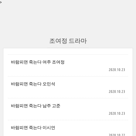
>
조여정 드라마
바람피면 죽는다 여주 조여정
2020.10.23
바람피면 죽는다 오민석
2020.10.23
바람피면 죽는다 남주 고준
2020.10.23
바람피면 죽는다 이시언
2020.10.22