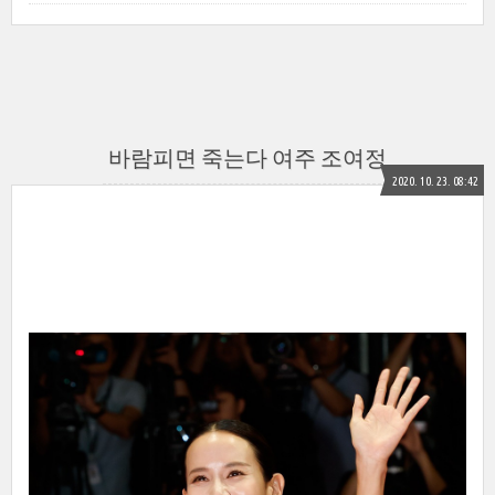
바람피면 죽는다 여주 조여정
2020. 10. 23. 08:42