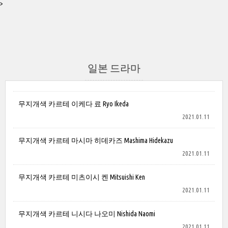
>
일본 드라마
무지개색 카르테 이케다 료 Ryo Ikeda
2021.01.11
무지개색 카르테 마시마 히데카즈 Mashima Hidekazu
2021.01.11
무지개색 카르테 미츠이시 켄 Mitsuishi Ken
2021.01.11
무지개색 카르테 니시다 나오미 Nishida Naomi
2021.01.11