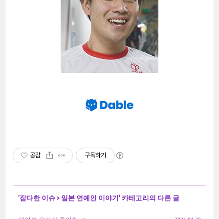
공감
구독하기
'
잡다한 이슈
>
일본 연예인 이야기
' 카테고리의 다른 글