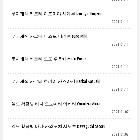
무지개색 카르테 이즈미야 시게루 Izumiya Shigeru
2021.01.11
무지개색 카르테 미즈노 미키 Mizuno Miki
2021.01.11
무지개색 카르테 모토 후유키 Moto Fuyuki
2021.01.11
무지개색 카르테 한카이 카즈아키 Hankai Kazuaki
2021.01.11
일드 황금빛 바다 오노데라 아키라 Onodera Akira
2021.01.07
일드 황금빛 바다 카와구치 사토루 Kawaguchi Satoru
2021.01.07