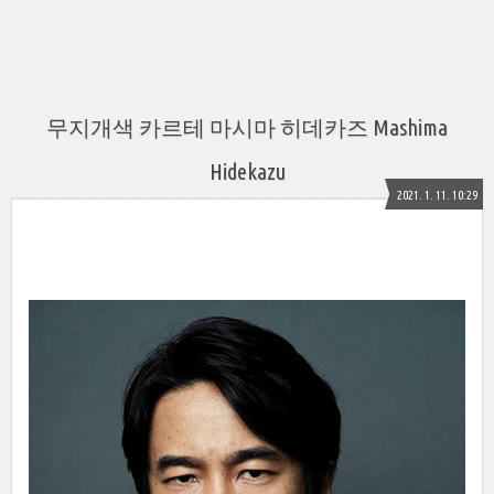
무지개색 카르테 마시마 히데카즈 Mashima
Hidekazu
2021. 1. 11. 10:29