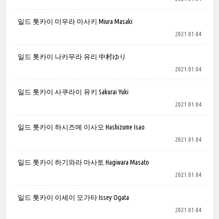
일드 톳카이 미우라 마사키 Miura Masaki
2021.01.04
일드 톳카이 나카무라 유리 中村ゆり
2021.01.04
일드 톳카이 사쿠라이 유키 Sakurai Yuki
2021.01.04
일드 톳카이 하시즈메 이사오 Hashizume Isao
2021.01.04
일드 톳카이 하기와라 마사토 Hagiwara Masato
2021.01.04
일드 톳카이 이세이 오가타 Issey Ogata
2021.01.04