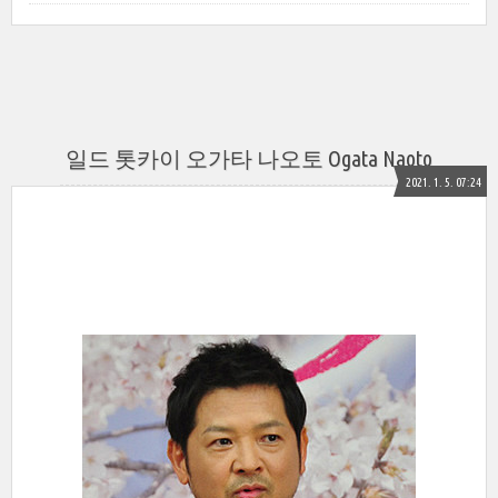
일드 톳카이 오가타 나오토 Ogata Naoto
2021. 1. 5. 07:24