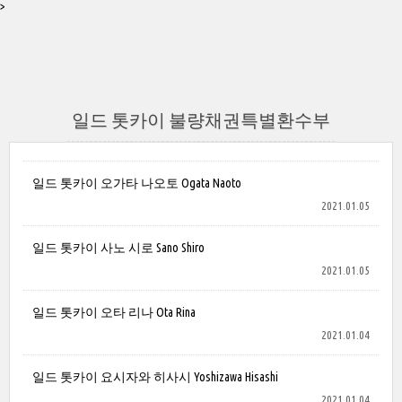
>
일드 톳카이 불량채권특별환수부
일드 톳카이 오가타 나오토 Ogata Naoto
2021.01.05
일드 톳카이 사노 시로 Sano Shiro
2021.01.05
일드 톳카이 오타 리나 Ota Rina
2021.01.04
일드 톳카이 요시자와 히사시 Yoshizawa Hisashi
2021.01.04