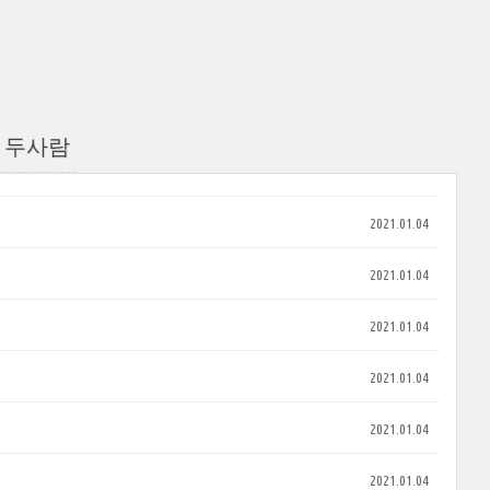
 두사람
2021.01.04
2021.01.04
2021.01.04
2021.01.04
2021.01.04
2021.01.04