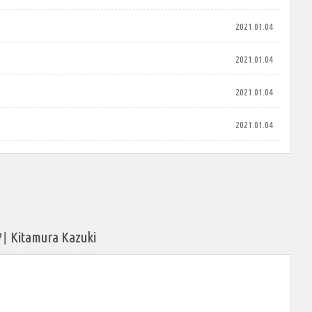
2021.01.04
2021.01.04
2021.01.04
2021.01.04
amura Kazuki