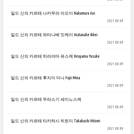
일드 신의 카르테 나카무라 아오이 Nakamura Aoi
2021.08.09
일드 신의 카르테 와타나베 잇케이 Watanabe Ikkei
2021.08.09
일드 신의 카르테 히라야마 유스케 Hirayama Yusuke
2021.08.09
일드 신의 카르테 후지이 미나 Fujii Mina
2021.08.09
일드 신의 카르테 무라스기 세미노스케
2021.08.09
일드 신의 카르테 타카하시 히토미 Takahashi Hitomi
2021.08.09