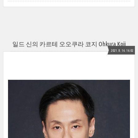
일드 신의 카르테 오오쿠라 코지 Ohkura Koji
2021. 8. 16. 16:02