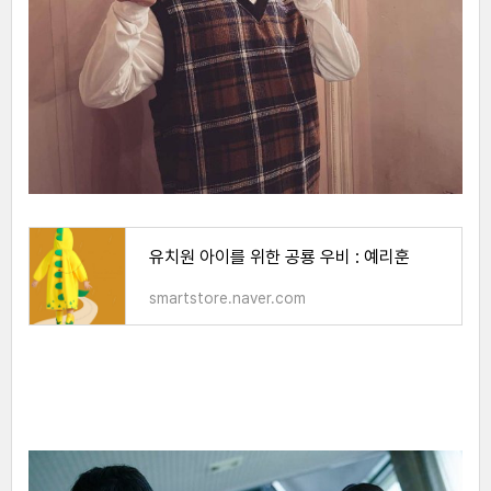
유치원 아이를 위한 공룡 우비 : 예리훈
smartstore.naver.com