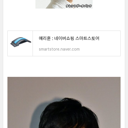
예리훈 : 네이버쇼핑 스마트스토어
smartstore.naver.com