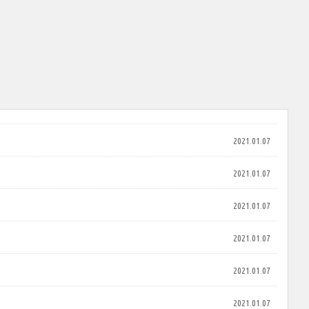
2021.01.07
2021.01.07
2021.01.07
2021.01.07
2021.01.07
2021.01.07