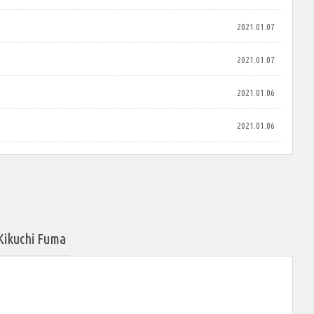
2021.01.07
2021.01.07
2021.01.06
2021.01.06
chi Fuma