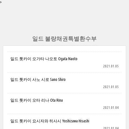
>
일드 불량채권특별환수부
일드 톳카이 오가타 나오토 Ogata Naoto
2021.01.05
일드 톳카이 사노 시로 Sano Shiro
2021.01.05
일드 톳카이 오타 리나 Ota Rina
2021.01.04
일드 톳카이 요시자와 히사시 Yoshizawa Hisashi
2021.01.04