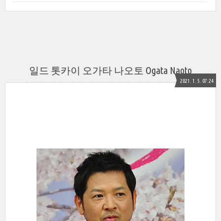
일드 톳카이 오가타 나오토 Ogata Naoto
2021. 1. 5. 07:24