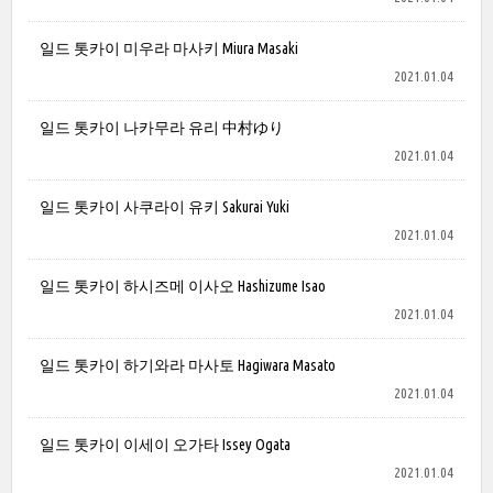
일드 톳카이 미우라 마사키 Miura Masaki
2021.01.04
일드 톳카이 나카무라 유리 中村ゆり
2021.01.04
일드 톳카이 사쿠라이 유키 Sakurai Yuki
2021.01.04
일드 톳카이 하시즈메 이사오 Hashizume Isao
2021.01.04
일드 톳카이 하기와라 마사토 Hagiwara Masato
2021.01.04
일드 톳카이 이세이 오가타 Issey Ogata
2021.01.04