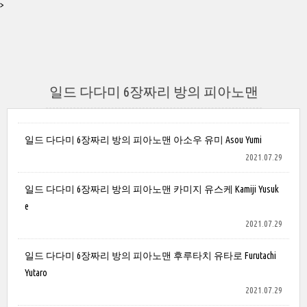
>
일드 다다미 6장짜리 방의 피아노맨
일드 다다미 6장짜리 방의 피아노맨 아소우 유미 Asou Yumi
2021.07.29
일드 다다미 6장짜리 방의 피아노맨 카미지 유스케 Kamiji Yusuk
e
2021.07.29
일드 다다미 6장짜리 방의 피아노맨 후루타치 유타로 Furutachi
Yutaro
2021.07.29