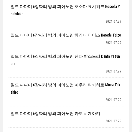
일드 다다미 6장짜리 방의 피아노맨 호소다 요시히코 Hosoda Y
oshihiko
2021.07.29
일드 다다미 6장짜리 방의 피아노맨 하라다 타이조 Harada Taizo
2021.07.29
일드 다다미 6장짜리 방의 피아노맨 단타 야스노리 Danta Yasun
ori
2021.07.29
일드 다다미 6장짜리 방의 피아노맨 미우라 타카히로 Miura Tak
ahiro
2021.07.29
일드 다다미 6장짜리 방의 피아노맨 카토 시게아키
2021.07.29