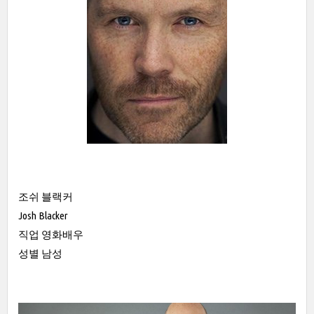
조쉬 블랙커
Josh Blacker
직업 영화배우
성별 남성