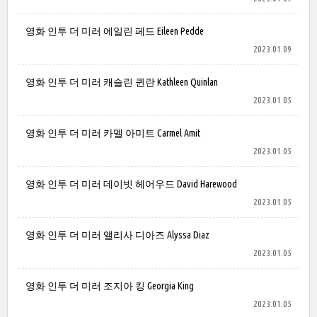
영화 인투 더 미러 에일린 페드 Eileen Pedde
2023.01.09
영화 인투 더 미러 캐슬린 퀸란 Kathleen Quinlan
2023.01.05
영화 인투 더 미러 카멜 아미트 Carmel Amit
2023.01.05
영화 인투 더 미러 데이빗 헤어우드 David Harewood
2023.01.05
영화 인투 더 미러 앨리사 디아즈 Alyssa Diaz
2023.01.05
영화 인투 더 미러 조지아 킹 Georgia King
2023.01.05