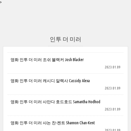
>
인투 더 미러
영화 인투 더 미러 조쉬 블랙커 Josh Blacker
2023.01.09
영화 인투 더 미러 캐시디 알렉사 Cassidy Alexa
2023.01.09
영화 인투 더 미러 사만다 호드호드 Samantha Hodhod
2023.01.09
영화 인투 더 미러 샤논 찬-켄트 Shannon Chan-Kent
2023.01.09