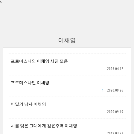
>
이채영
프로미스나인 이채영 사진 모음
2026.04.12
프로미스나인 이채영
1
2020.09.26
비밀의 남자 이채영
2020.09.19
시를 잊은 그대에게 김윤주역 이채영
2018.03.27