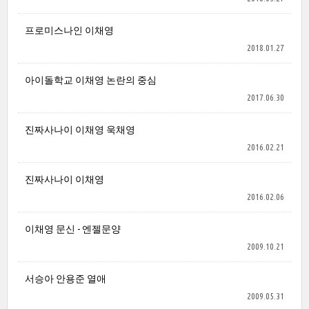
프로미스나인 이채영
2018.01.27
아이돌학교 이채영 논란의 중심
2017.06.30
진짜사나이 이채영 욱채영
2016.02.21
진짜사나이 이채영
2016.02.06
이채영 문신 - 엔젤문양
2009.10.21
서승아 안용준 열애
2009.05.31