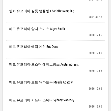
영화 유포리아 샬롯 램플링 Charlotte Rampling
2021.08.10
미드 유포리아 알지 스미스 Algee Smith
2020.12.06
미드 유포리아 에릭 데인 Eric Dane
2020.12.06
미드 유포리아 오스틴 에이브람스 Austin Abrams
2020.12.06
미드 유포리아 모드 애파토우 Maude Apatow
2020.12.06
미드 유포리아 시드니 스위니 Sydney Sweeney
2020.12.06