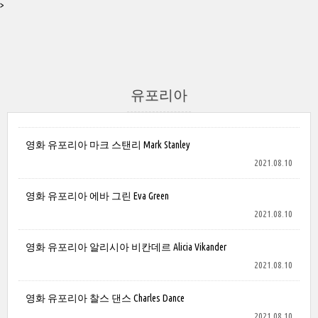
>
유포리아
영화 유포리아 마크 스탠리 Mark Stanley
2021.08.10
영화 유포리아 에바 그린 Eva Green
2021.08.10
영화 유포리아 알리시아 비칸데르 Alicia Vikander
2021.08.10
영화 유포리아 찰스 댄스 Charles Dance
2021.08.10