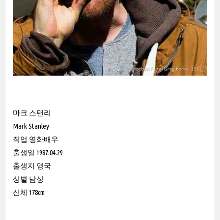
마크 스탠리
Mark Stanley
직업 영화배우
출생일 1987.04.29
출생지 영국
성별 남성
신체 178cm