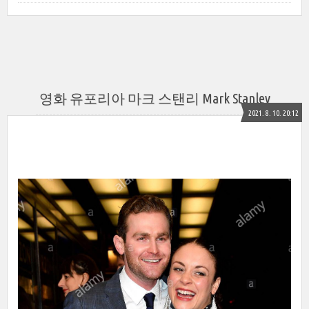
영화 유포리아 마크 스탠리 Mark Stanley
2021. 8. 10. 20:12