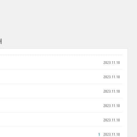
개
2023.11.10
2023.11.10
2023.11.10
2023.11.10
2023.11.10
1
2023.11.10