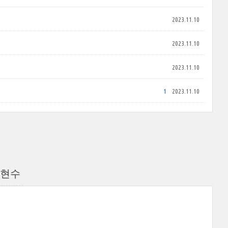
2023.11.10
2023.11.10
2023.11.10
1
2023.11.10
윤현수